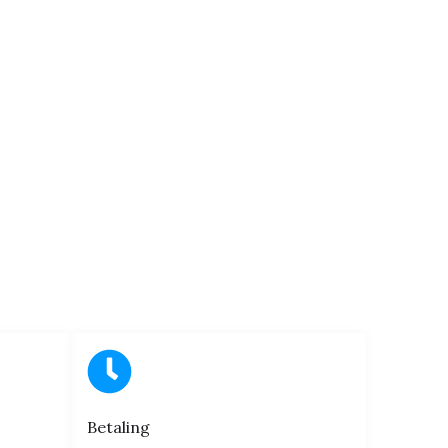
Betaling