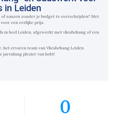
 in Leiden
 of sauzen zonder je budget te overschrijden? Met
 voor een eerlijke prijs.
s in heel Leiden, afgewerkt met vliesbehang of een
, het ervaren team van Vliesbehang Leiden
 jarenlang plezier van hebt!
0