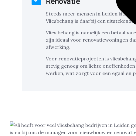
Renovatie
Steeds meer mensen in Leiden kiezen 
Vliesbehang is daarbij een uitstekende
Vlies behang is namelijk een betaalbare 
zijn ideaal voor renovatiewoningen da
afwerking.
Voor renovatieprojecten is vliesbehang
stevig genoeg om lichte oneffenheden
werken, wat zorgt voor een egaal en p