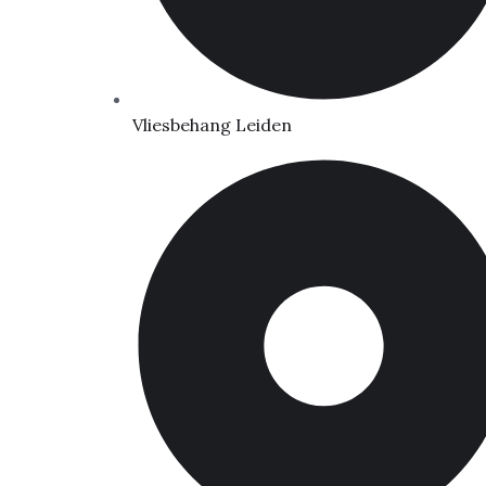
Vliesbehang Leiden