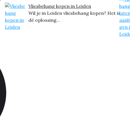
Vliesbehang kopen in Leiden
Wil je in Leiden vliesbehang kopen? Het is
dé oplossing...