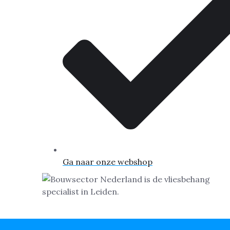
Ga naar onze webshop