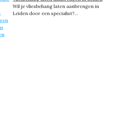
Wil je vliesbehang laten aanbrengen in
Leiden door een specialist?...