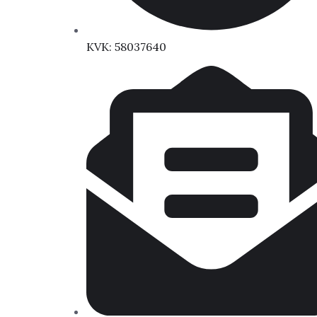
KVK: 58037640