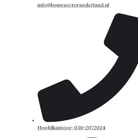
info@bouwsectornederland.nl
Hoofdkantoor: 030-2072024