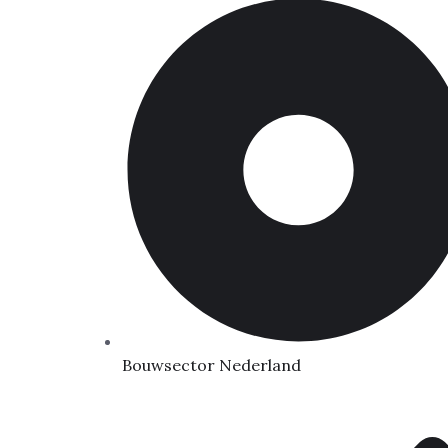
Bouwsector Nederland