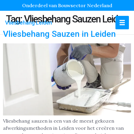
Onderdeel van Bouwsector Nederland
Tag:
Vliesbehang Sauzen Leiden
Vliesbehang Leiden
Vliesbehang Sauzen in Leiden
Vliesbehang sauzen is een van de meest gekozen
afwerkingsmethoden in Leiden voor het creëren van