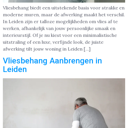
Vliesbehang biedt een uitstekende basis voor strakke en
moderne muren, maar de afwerking maakt het verschil.
In Leiden zijn er talloze mogelijkheden om vlies af te
werken, afhankelijk van jouw persoonlijke smaak en
interieurstijl. Of je nu kiest voor een minimalistische
uitstraling of een luxe, verfijnde look, de juiste
afwerking tilt jouw woning in Leiden […]
Vliesbehang Aanbrengen in
Leiden